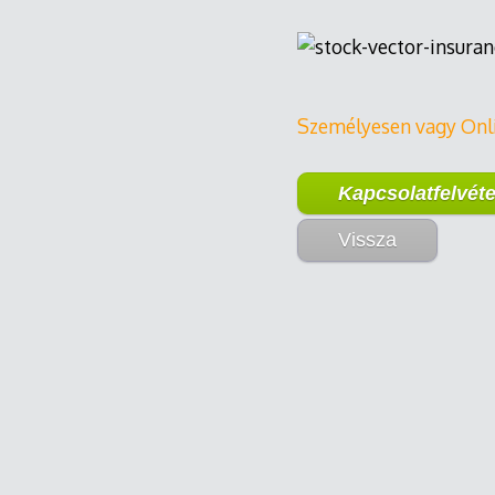
Személyesen vagy Onl
Kapcsolatfelvéte
Vissza