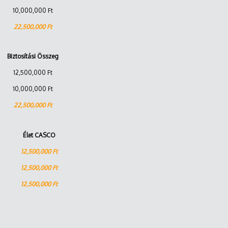
10,000,000 Ft
22,500,000 Ft
Biztosítási Összeg
12,500,000 Ft
10,000,000 Ft
22,500,000 Ft
Élet CASCO
12,500,000 Ft
12,500,000 Ft
12,500,000 Ft